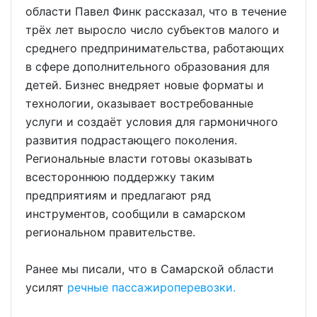
области Павел Финк рассказал, что в течение
трёх лет выросло число субъектов малого и
среднего предпринимательства, работающих
в сфере дополнительного образования для
детей. Бизнес внедряет новые форматы и
технологии, оказывает востребованные
услуги и создаёт условия для гармоничного
развития подрастающего поколения.
Региональные власти готовы оказывать
всестороннюю поддержку таким
предприятиям и предлагают ряд
инструментов, сообщили в самарском
региональном правительстве.
Ранее мы писали, что в Самарской области
усилят
речные пассажироперевозки.