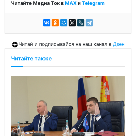
Читайте Медиа Ток в
МАХ
и
Telegram
Читай и подписывайся на наш канал в
Дзен
Читайте также