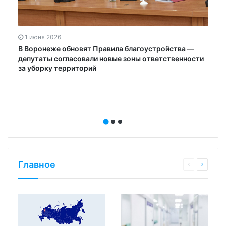
1 июня 2026
В Воронеже обновят Правила благоустройства —
депутаты согласовали новые зоны ответственности
за уборку территорий
Главное