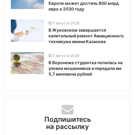
Европе может достичь 800 млрд
евро к 2030 году
7 августа 2026
В Жуковском завершается
капитальный ремонт Авиационного
техникума имени Казанова
7 августа 2026
В Воронеже студентка попалась на
уловки мошенников и передала им
5,7 миллиона рублей
Подпишитесь
на рассылку