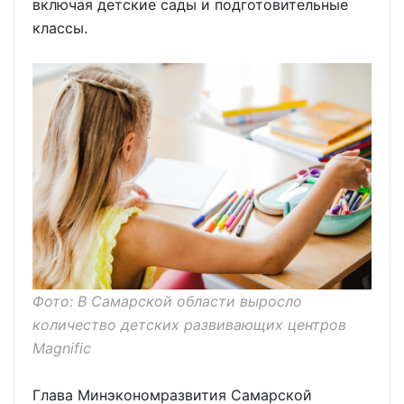
включая детские сады и подготовительные
классы.
Фото: В Самарской области выросло
количество детских развивающих центров
Magnific
Глава Минэкономразвития Самарской