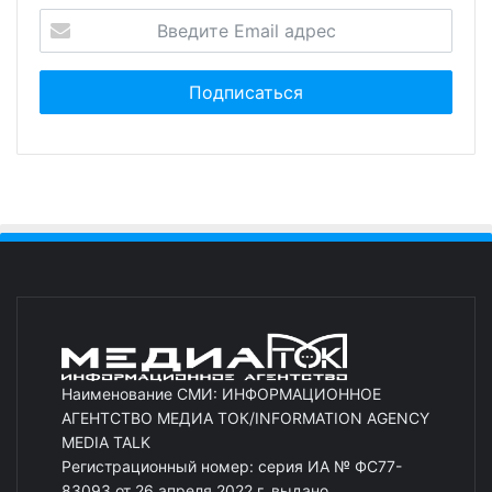
Наименование СМИ: ИНФОРМАЦИОННОЕ
АГЕНТСТВО МЕДИА ТОК/INFORMATION AGENCY
MEDIA TALK
Регистрационный номер: серия ИА № ФС77-
83093 от 26 апреля 2022 г. выдано