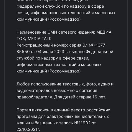
Федеральной службой по надзору в сфере
связи, информационных технологий и массовых
коммуникаций (Роскомнадзор)
Наименование СМИ сетевого издания: МЕДИА
ТОК/ MEDIA TALK
Регистрационный номер: серия Эл № ФС77-
85550 от 04 июля 2023 г. выдано Федеральной
службой по надзору в сфере связи,
информационных технологий и массовых
коммуникаций (Роскомнадзор)
Любое использование текстовых, фото, аудио и
видеоматериалов возможно с согласия
правообладателя. Для детей старше 16 лет.
Портал включен в единый реестр российских
программ для электронных вычислительных
машин и баз данных запись №11902 от
22.10.2021г.