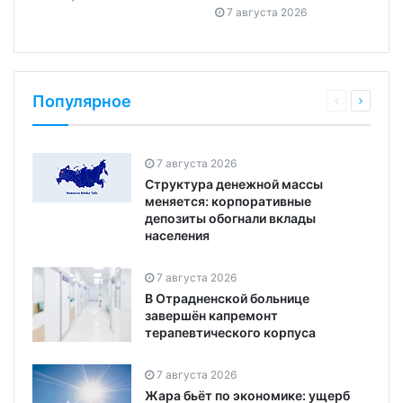
7 августа 2026
Популярное
7 августа 2026
Структура денежной массы
меняется: корпоративные
депозиты обогнали вклады
населения
7 августа 2026
В Отрадненской больнице
завершён капремонт
терапевтического корпуса
7 августа 2026
Жара бьёт по экономике: ущерб