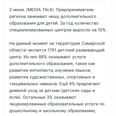
2 июня. /MEDIA TALK/. Предприниматели
региона занимают нишу дополнительного
образования для детей. За год количество
специализированных центров выросло на 10%.
На данный момент на территории Самарской
области числится 1781 детский развивающий
центр. Из них 88% оказывают услуги
дополнительного образования, такие как
развитие интеллекта, изучение языков,
развитие художественных, спортивных и
танцевальных навыков. Ещё 9% предлагают
дневной уход за детьми (детские сады и
ясли). Остальные 3% оказывают
лицензированные образовательные услуги по
дошкольному и школьному образованию,