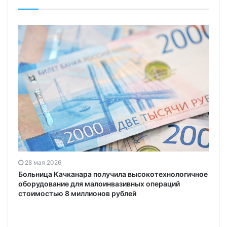
28 мая 2026
Больница Качканара получила высокотехнологичное
оборудование для малоинвазивных операций
стоимостью 8 миллионов рублей