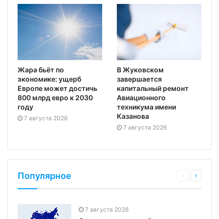
Жара бьёт по
В Жуковском
экономике: ущерб
завершается
Европе может достичь
капитальный ремонт
800 млрд евро к 2030
Авиационного
году
техникума имени
Казанова
7 августа 2026
7 августа 2026
Популярное
7 августа 2026