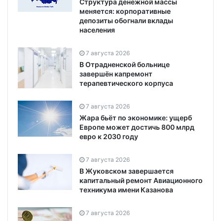
Структура денежной массы
меняется: корпоративные
депозиты обогнали вклады
населения
7 августа 2026
В Отрадненской больнице
завершён капремонт
терапевтического корпуса
7 августа 2026
Жара бьёт по экономике: ущерб
Европе может достичь 800 млрд
евро к 2030 году
7 августа 2026
В Жуковском завершается
капитальный ремонт Авиационного
техникума имени Казанова
7 августа 2026