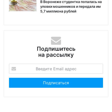
В Воронеже студентка попалась на
уловки мошенников и передала им
5,7 миллиона рублей
Подпишитесь
на рассылку