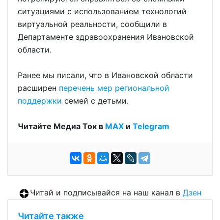
ситуациями с использованием технологий
виртуальной реальности, сообщили в
Департаменте здравоохранения Ивановской
области.
Ранее мы писали, что в Ивановской области
расширен
перечень мер региональной
поддержки
семей с детьми.
Читайте Медиа Ток в
МАХ
и
Telegram
Читай и подписывайся на наш канал в
Дзен
Читайте также