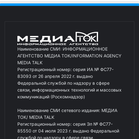
Наименование СМИ: ИНФОРМАЦИОННОЕ
АГЕНТСТВО МЕДИА ТОК/INFORMATION AGENCY
MEDIA TALK
Регистрационный номер: серия ИА № ФС77-
83093 от 26 апреля 2022 г. выдано
Федеральной службой по надзору в сфере
связи, информационных технологий и массовых
коммуникаций (Роскомнадзор)
Наименование СМИ сетевого издания: МЕДИА
ТОК/ MEDIA TALK
Регистрационный номер: серия Эл № ФС77-
85550 от 04 июля 2023 г. выдано Федеральной
службой по надзору в сфере связи,