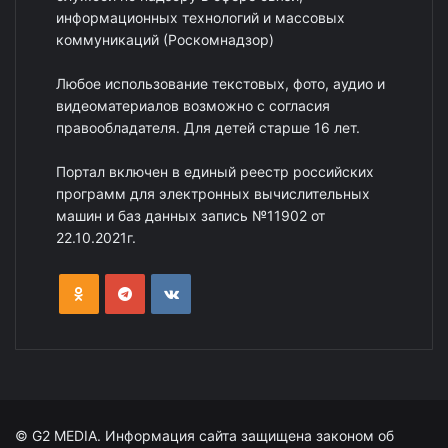
информационных технологий и массовых
коммуникаций (Роскомнадзор)
Любое использование текстовых, фото, аудио и
видеоматериалов возможно с согласия
правообладателя. Для детей старше 16 лет.
Портал включен в единый реестр российских
программ для электронных вычислительных
машин и баз данных запись №11902 от
22.10.2021г.
© G2 MEDIA. Информация сайта защищена законом об