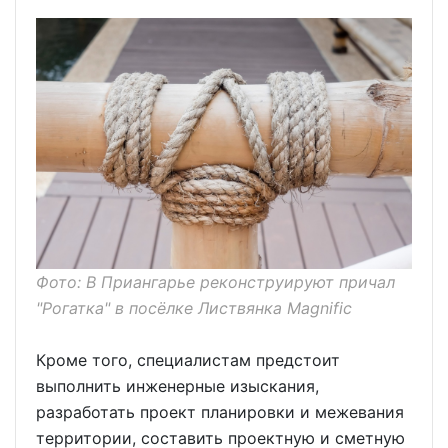
Фото: В Приангарье реконструируют причал
"Рогатка" в посёлке Листвянка Magnific
Кроме того, специалистам предстоит
выполнить инженерные изыскания,
разработать проект планировки и межевания
территории, составить проектную и сметную