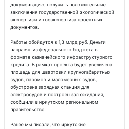
документацию, получить положительные
заключения государственной экологической
экспертизы и госэкспертиза проектных
документов.
Работы обойдутся в 1,3 млрд руб. Деньги
направят из федерального бюджета в
формате казначейского инфраструктурного
кредита. В рамках проекта будет увеличена
площадь для швартовки крупногабаритных
судов, паромов и маломерных судов,
обустроена зарядная станция для
электросудов и построен зал ожидания,
сообщили в иркутском региональном
правительстве.
Ранее мы писали, что иркутские