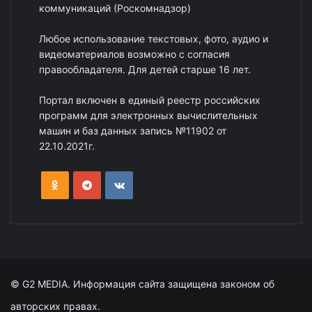
коммуникаций (Роскомнадзор)
Любое использование текстовых, фото, аудио и
видеоматериалов возможно с согласия
правообладателя. Для детей старше 16 лет.
Портал включен в единый реестр российских
программ для электронных вычислительных
машин и баз данных запись №11902 от
22.10.2021г.
© G2 MEDIA. Информация сайта защищена законом об
авторских правах.