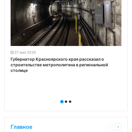
27 мая 2026
Губернатор Красноярского края рассказал о
строительстве метрополитена в региональной
о
столице
Главное