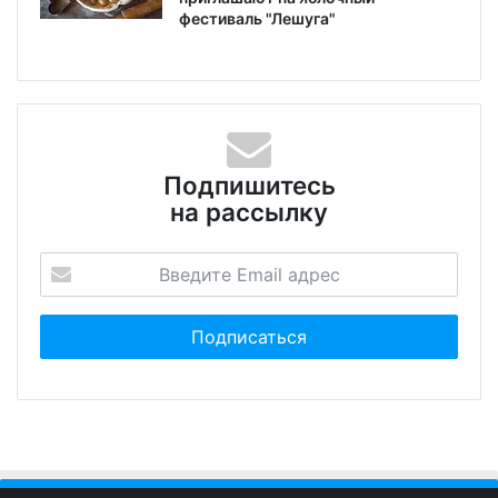
фестиваль "Лешуга"
Подпишитесь
на рассылку