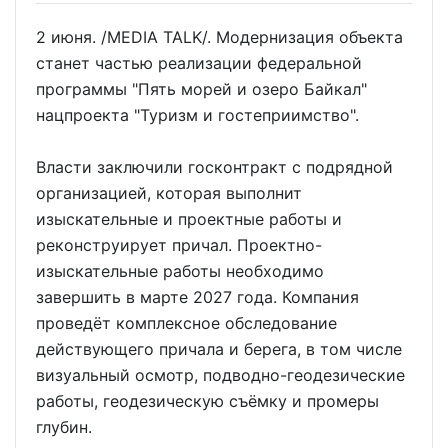
2 июня. /MEDIA TALK/. Модернизация объекта
станет частью реализации федеральной
программы "Пять морей и озеро Байкал"
нацпроекта "Туризм и гостеприимство".
Власти заключили госконтракт с подрядной
организацией, которая выполнит
изыскательные и проектные работы и
реконструирует причал. Проектно-
изыскательные работы необходимо
завершить в марте 2027 года. Компания
проведёт комплексное обследование
действующего причала и берега, в том числе
визуальный осмотр, подводно-геодезические
работы, геодезическую съёмку и промеры
глубин.