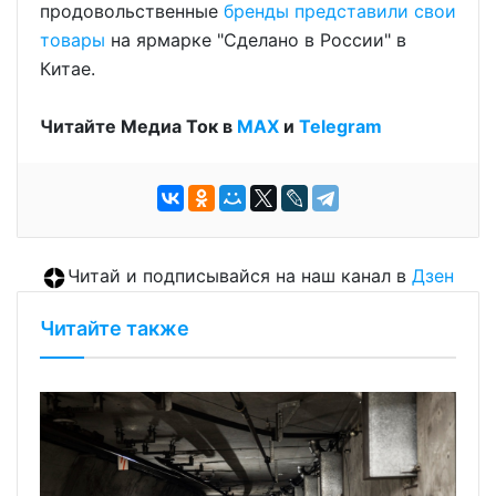
продовольственные
бренды представили свои
товары
на ярмарке "Сделано в России" в
Китае.
Читайте Медиа Ток в
МАХ
и
Telegram
Читай и подписывайся на наш канал в
Дзен
Читайте также