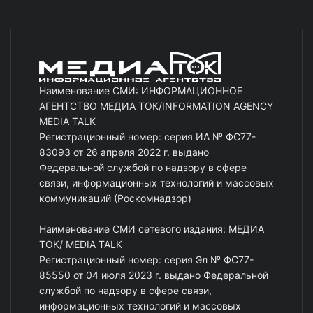
Наименование СМИ: ИНФОРМАЦИОННОЕ
АГЕНТСТВО МЕДИА ТОК/INFORMATION AGENCY
MEDIA TALK
Регистрационный номер: серия ИА № ФС77-
83093 от 26 апреля 2022 г. выдано
Федеральной службой по надзору в сфере
связи, информационных технологий и массовых
коммуникаций (Роскомнадзор)
Наименование СМИ сетевого издания: МЕДИА
ТОК/ MEDIA TALK
Регистрационный номер: серия Эл № ФС77-
85550 от 04 июля 2023 г. выдано Федеральной
службой по надзору в сфере связи,
информационных технологий и массовых