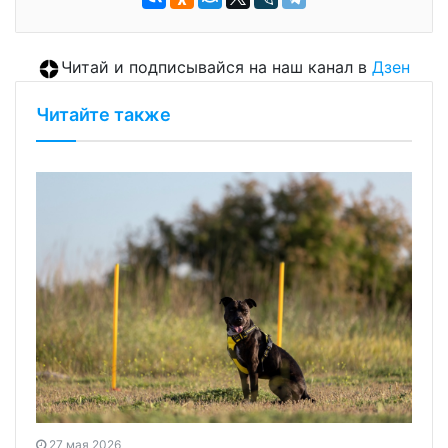
Читай и подписывайся на наш канал в
Дзен
Читайте также
27 мая 2026