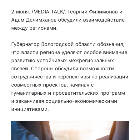
2 июня. /MEDIA TALK/. Георгий Филимонов и
Адам Делимханов обсудили взаимодействие
между регионами.
Губернатор Вологодской области обозначил,
что власти региона уделяют особое внимание
развитию устойчивых межрегиональных
связей. Стороны обсудили возможности
сотрудничества и перспективы по реализации
совместных проектов, начиная с
гуманитарных и просветительских программ
и заканчивая социально-экономическими
инициативами.