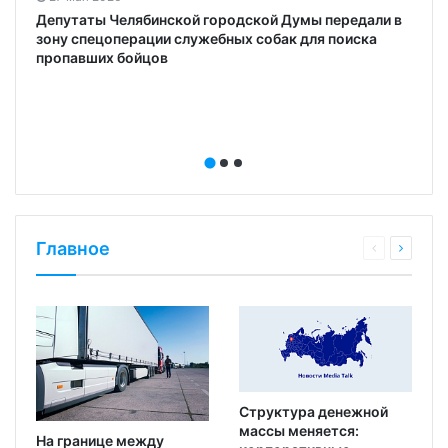
Депутаты Челябинской городской Думы передали в
зону спецоперации служебных собак для поиска
пропавших бойцов
Главное
Структура денежной
массы меняется:
На границе между