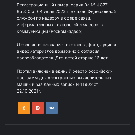
Регистрационный номер: серия Эл № ФС77-
85550 от 04 июля 2023 г. выдано Федеральной
службой по надзору в сфере связи,
информационных технологий и массовых
коммуникаций (Роскомнадзор)
Любое использование текстовых, фото, аудио и
видеоматериалов возможно с согласия
правообладателя. Для детей старше 16 лет.
Портал включен в единый реестр российских
программ для электронных вычислительных
машин и баз данных запись №11902 от
22.10.2021г.