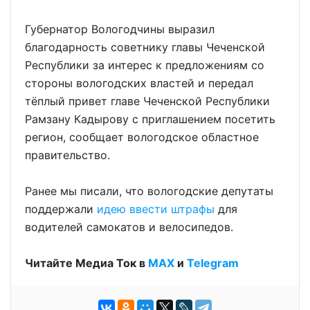
Губернатор Вологодчины выразил
благодарность советнику главы Чеченской
Республики за интерес к предложениям со
стороны вологодских властей и передал
тёплый привет главе Чеченской Республики
Рамзану Кадырову с приглашением посетить
регион, сообщает вологодское областное
правительство.
Ранее мы писали, что вологодские депутаты
поддержали
идею ввести штрафы
для
водителей самокатов и велосипедов.
Читайте Медиа Ток в
МАХ
и
Telegram