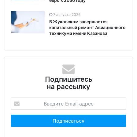
евро к 2030 году
7 августа 2026
В Жуковском завершается
капитальный ремонт Авиационного
техникума имени Казанова
Подпишитесь
на рассылку