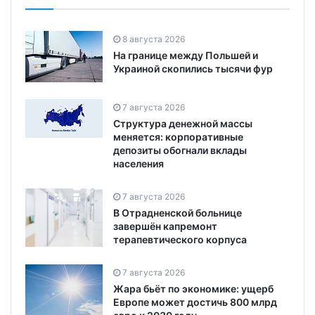
8 августа 2026
На границе между Польшей и
Украиной скопились тысячи фур
7 августа 2026
Структура денежной массы
меняется: корпоративные
депозиты обогнали вклады
населения
7 августа 2026
В Отрадненской больнице
завершён капремонт
терапевтического корпуса
7 августа 2026
Жара бьёт по экономике: ущерб
Европе может достичь 800 млрд