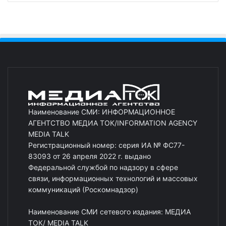
Наименование СМИ: ИНФОРМАЦИОННОЕ
АГЕНТСТВО МЕДИА ТОК/INFORMATION AGENCY
MEDIA TALK
Регистрационный номер: серия ИА № ФС77-
83093 от 26 апреля 2022 г. выдано
Федеральной службой по надзору в сфере
связи, информационных технологий и массовых
коммуникаций (Роскомнадзор)
Наименование СМИ сетевого издания: МЕДИА
ТОК/ MEDIA TALK