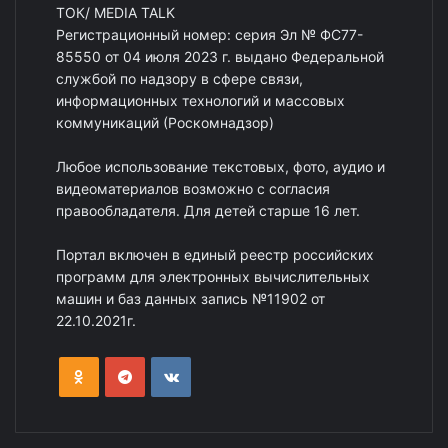
ТОК/ MEDIA TALK
Регистрационный номер: серия Эл № ФС77-
85550 от 04 июля 2023 г. выдано Федеральной
службой по надзору в сфере связи,
информационных технологий и массовых
коммуникаций (Роскомнадзор)
Любое использование текстовых, фото, аудио и
видеоматериалов возможно с согласия
правообладателя. Для детей старше 16 лет.
Портал включен в единый реестр российских
программ для электронных вычислительных
машин и баз данных запись №11902 от
22.10.2021г.