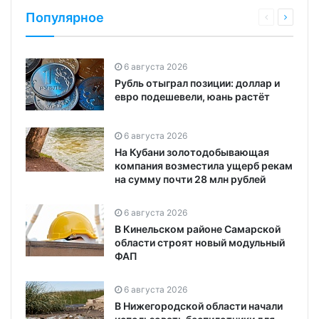
Популярное
6 августа 2026
Рубль отыграл позиции: доллар и
евро подешевели, юань растёт
6 августа 2026
На Кубани золотодобывающая
компания возместила ущерб рекам
на сумму почти 28 млн рублей
6 августа 2026
В Кинельском районе Самарской
области строят новый модульный
ФАП
6 августа 2026
В Нижегородской области начали