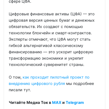
сфере ЦФА.
Цифровые финансовые активы (ЦФА) — это
цифровая версия ценных бумаг и денежных
обязательств. Их создают с помощью
технологии блокчейн и смарт‑контрактов.
Эксперты отмечают, что ЦФА могут стать
гибкой альтернативой классическому
финансированию — это ускорит цифровую
трансформацию экономики и укрепит
технологический суверенитет страны.
О том,
как проходит пилотный проект по
внедрению цифрового рубля
мы подробнее
писали тут.
Читайте Медиа Ток в
МАХ
и
Telegram