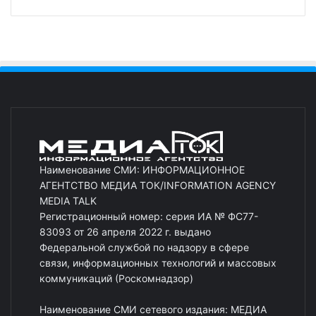
Наименование СМИ: ИНФОРМАЦИОННОЕ
АГЕНТСТВО МЕДИА ТОК/INFORMATION AGENCY
MEDIA TALK
Регистрационный номер: серия ИА № ФС77-
83093 от 26 апреля 2022 г. выдано
Федеральной службой по надзору в сфере
связи, информационных технологий и массовых
коммуникаций (Роскомнадзор)
Наименование СМИ сетевого издания: МЕДИА