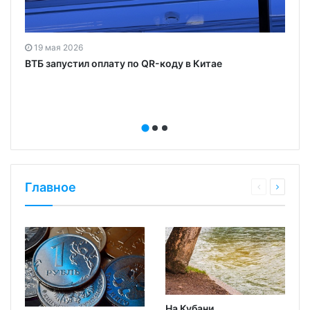
19 мая 2026
ВТБ запустил оплату по QR-коду в Китае
Главное
На Кубани