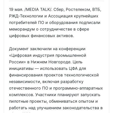
19 мая. /MEDIA TALK/. Сбер, Ростелеком, ВТБ,
РЖД‑Технологии и Ассоциация крупнейших
потребителей ПО и оборудования подписали
меморандум о сотрудничестве в сфере
цифровых финансовых активов.
Документ заключили на конференции
«Цифровая индустрия промышленной
России» в Нижнем Новгороде. Цель
инициативы — использовать ЦФА для
финансирования проектов технологической
независимости, включая разработку
отечественного ПО и программно‑аппаратных
комплексов. Участники планируют запускать
пилотные проекты, обмениваться опытом и
работать над улучшением законодательства в