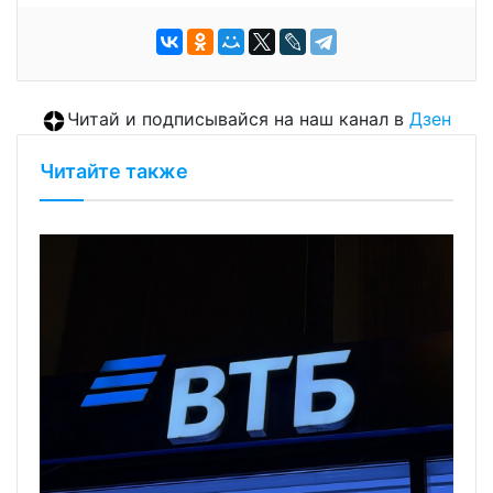
Читай и подписывайся на наш канал в
Дзен
Читайте также