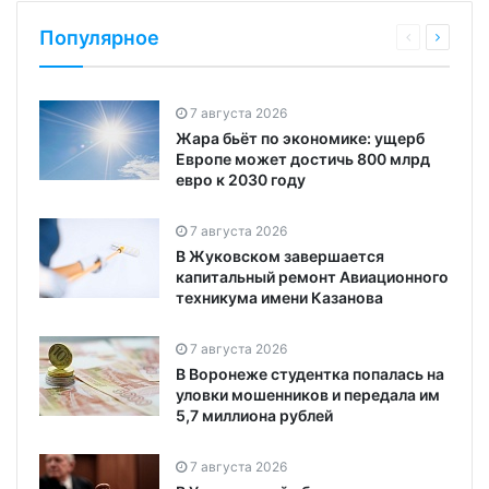
Популярное
7 августа 2026
Жара бьёт по экономике: ущерб
Европе может достичь 800 млрд
евро к 2030 году
7 августа 2026
В Жуковском завершается
капитальный ремонт Авиационного
техникума имени Казанова
7 августа 2026
В Воронеже студентка попалась на
уловки мошенников и передала им
5,7 миллиона рублей
7 августа 2026