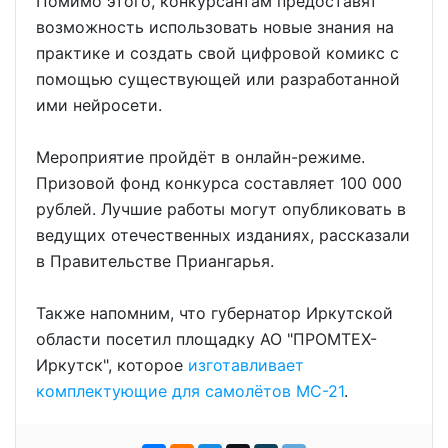
Помимо этого, конкурсантам предоставят
возможность использовать новые знания на
практике и создать свой цифровой комикс с
помощью существующей или разработанной
ими нейросети.
Мероприятие пройдёт в онлайн-режиме.
Призовой фонд конкурса составляет 100 000
рублей. Лучшие работы могут опубликовать в
ведущих отечественных изданиях, рассказали
в Правительстве Приангарья.
Также напомним, что губернатор Иркутской
области посетил площадку АО "ПРОМТЕХ-
Иркутск", которое
изготавливает
комплектующие для самолётов МС-21
.