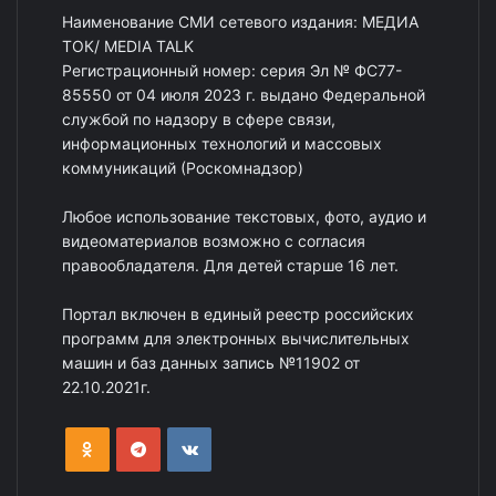
Наименование СМИ сетевого издания: МЕДИА
ТОК/ MEDIA TALK
Регистрационный номер: серия Эл № ФС77-
85550 от 04 июля 2023 г. выдано Федеральной
службой по надзору в сфере связи,
информационных технологий и массовых
коммуникаций (Роскомнадзор)
Любое использование текстовых, фото, аудио и
видеоматериалов возможно с согласия
правообладателя. Для детей старше 16 лет.
Портал включен в единый реестр российских
программ для электронных вычислительных
машин и баз данных запись №11902 от
22.10.2021г.