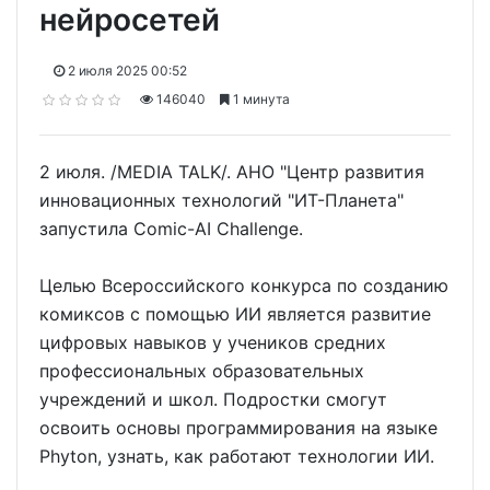
нейросетей
2 июля 2025 00:52
146040
1 минута
2 июля. /MEDIA TALK/. АНО "Центр развития
инновационных технологий "ИТ-Планета"
запустила Comic-AI Challenge.
Целью Всероссийского конкурса по созданию
комиксов с помощью ИИ является развитие
цифровых навыков у учеников средних
профессиональных образовательных
учреждений и школ. Подростки смогут
освоить основы программирования на языке
Phyton, узнать, как работают технологии ИИ.