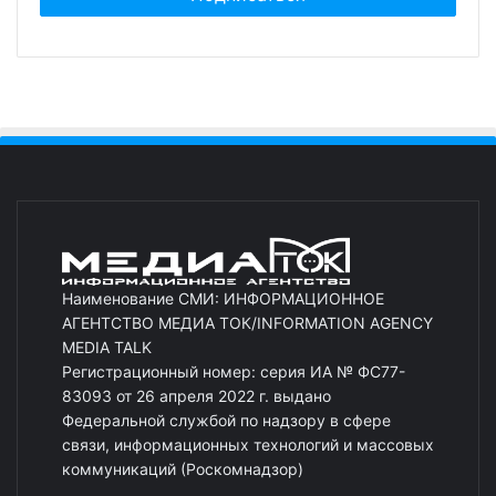
Наименование СМИ: ИНФОРМАЦИОННОЕ
АГЕНТСТВО МЕДИА ТОК/INFORMATION AGENCY
MEDIA TALK
Регистрационный номер: серия ИА № ФС77-
83093 от 26 апреля 2022 г. выдано
Федеральной службой по надзору в сфере
связи, информационных технологий и массовых
коммуникаций (Роскомнадзор)