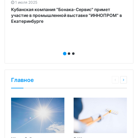
1 июля 2025
Кубанская компания "Бонака-Сервис" примет
участие в промышленной выставке "ИННОПРОМ" в
Екатеринбурге
Главное