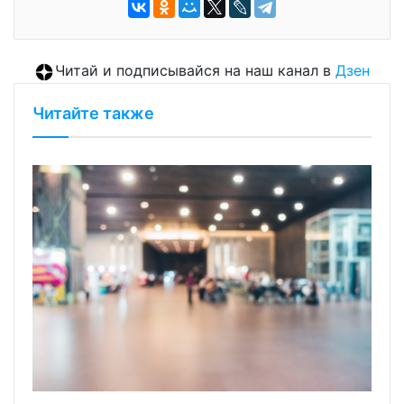
Читай и подписывайся на наш канал в
Дзен
Читайте также