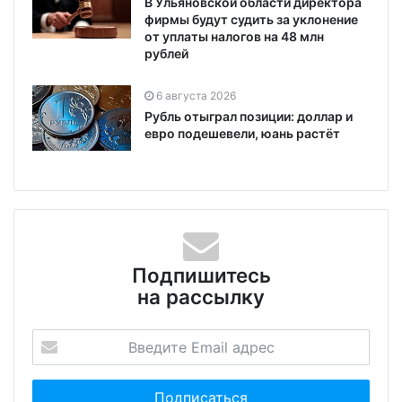
В Ульяновской области директора
фирмы будут судить за уклонение
от уплаты налогов на 48 млн
рублей
6 августа 2026
Рубль отыграл позиции: доллар и
евро подешевели, юань растёт
Подпишитесь
на рассылку