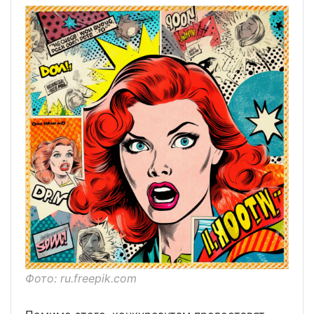
Фото: ru.freepik.com