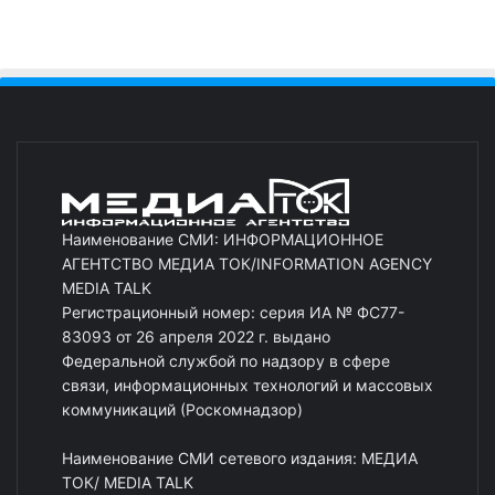
Наименование СМИ: ИНФОРМАЦИОННОЕ
АГЕНТСТВО МЕДИА ТОК/INFORMATION AGENCY
MEDIA TALK
Регистрационный номер: серия ИА № ФС77-
83093 от 26 апреля 2022 г. выдано
Федеральной службой по надзору в сфере
связи, информационных технологий и массовых
коммуникаций (Роскомнадзор)
Наименование СМИ сетевого издания: МЕДИА
ТОК/ MEDIA TALK