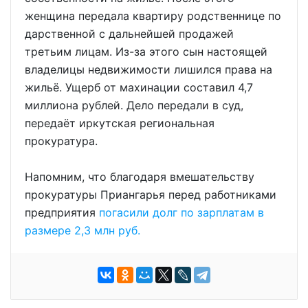
женщина передала квартиру родственнице по
дарственной с дальнейшей продажей
третьим лицам. Из-за этого сын настоящей
владелицы недвижимости лишился права на
жильё. Ущерб от махинации составил 4,7
миллиона рублей. Дело передали в суд,
передаёт иркутская региональная
прокуратура.
Напомним, что благодаря вмешательству
прокуратуры Приангарья перед работниками
предприятия
погасили долг по зарплатам в
размере 2,3 млн руб.