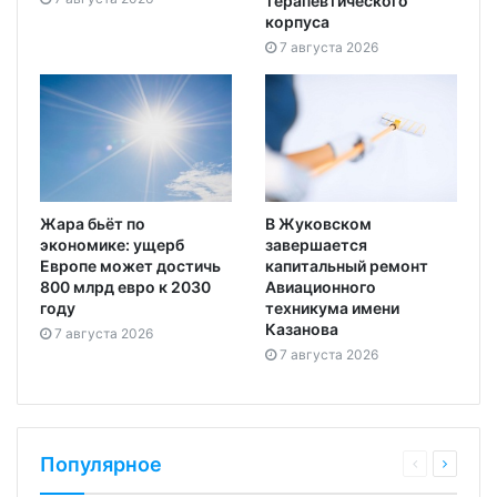
терапевтического
корпуса
7 августа 2026
Жара бьёт по
В Жуковском
экономике: ущерб
завершается
Европе может достичь
капитальный ремонт
800 млрд евро к 2030
Авиационного
году
техникума имени
Казанова
7 августа 2026
7 августа 2026
Популярное