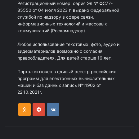
Регистрационный номер: серия Эл № ФС77-
85550 от 04 июля 2023 г. выдано Федеральной
службой по надзору в сфере связи,
информационных технологий и массовых
коммуникаций (Роскомнадзор)
Любое использование текстовых, фото, аудио и
видеоматериалов возможно с согласия
правообладателя. Для детей старше 16 лет.
Портал включен в единый реестр российских
программ для электронных вычислительных
машин и баз данных запись №11902 от
22.10.2021г.