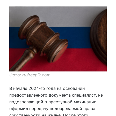
Фото: ru.freepik.com
В начале 2024-го года на основании
предоставленного документа специалист, не
подозревающий о преступной махинации,
оформил передачу подозреваемой права
собственности на жильё. После этого