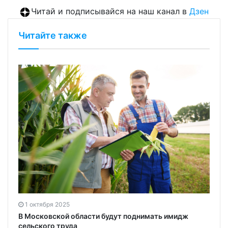
Читай и подписывайся на наш канал в
Дзен
Читайте также
1 октября 2025
В Московской области будут поднимать имидж
сельского труда