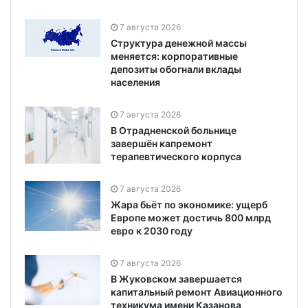
7 августа 2026
Структура денежной массы
меняется: корпоративные
депозиты обогнали вклады
населения
7 августа 2026
В Отрадненской больнице
завершён капремонт
терапевтического корпуса
7 августа 2026
Жара бьёт по экономике: ущерб
Европе может достичь 800 млрд
евро к 2030 году
7 августа 2026
В Жуковском завершается
капитальный ремонт Авиационного
техникума имени Казанова