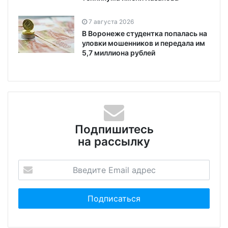
7 августа 2026
В Воронеже студентка попалась на
уловки мошенников и передала им
5,7 миллиона рублей
Подпишитесь
на рассылку