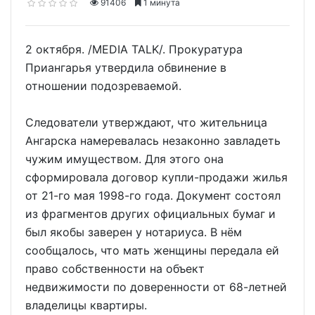
91406
1 минута
2 октября. /MEDIA TALK/. Прокуратура
Приангарья утвердила обвинение в
отношении подозреваемой.
Следователи утверждают, что жительница
Ангарска намеревалась незаконно завладеть
чужим имуществом. Для этого она
сформировала договор купли-продажи жилья
от 21-го мая 1998-го года. Документ состоял
из фрагментов других официальных бумаг и
был якобы заверен у нотариуса. В нём
сообщалось, что мать женщины передала ей
право собственности на объект
недвижимости по доверенности от 68-летней
владелицы квартиры.