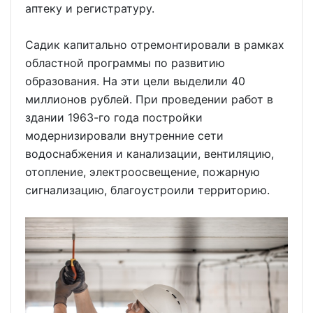
аптеку и регистратуру.
Садик капитально отремонтировали в рамках
областной программы по развитию
образования. На эти цели выделили 40
миллионов рублей. При проведении работ в
здании 1963-го года постройки
модернизировали внутренние сети
водоснабжения и канализации, вентиляцию,
отопление, электроосвещение, пожарную
сигнализацию, благоустроили территорию.