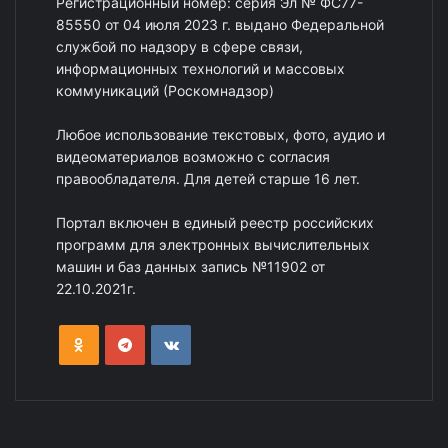
Регистрационный номер: серия Эл № ФС77-
85550 от 04 июля 2023 г. выдано Федеральной
службой по надзору в сфере связи,
информационных технологий и массовых
коммуникаций (Роскомнадзор)
Любое использование текстовых, фото, аудио и
видеоматериалов возможно с согласия
правообладателя. Для детей старше 16 лет.
Портал включен в единый реестр российских
программ для электронных вычислительных
машин и баз данных запись №11902 от
22.10.2021г.