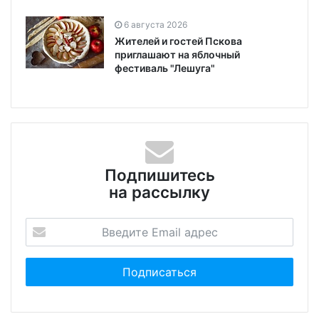
6 августа 2026
Жителей и гостей Пскова
приглашают на яблочный
фестиваль "Лешуга"
Подпишитесь
на рассылку