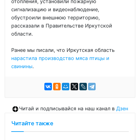
отопления, установили пожарную
сигнализацию и видеонаблюдение,
обустроили внешнюю территорию,
рассказали в Правительстве Иркутской
области.
Ранее мы писали, что Иркутская область
нарастила производство мяса птицы и
свинины
.
Читай и подписывайся на наш канал в
Дзен
Читайте также