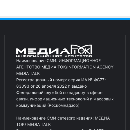
Наименование СМИ: ИНФОРМАЦИОННОЕ
АГЕНТСТВО МЕДИА ТОК/INFORMATION AGENCY
MEDIA TALK
Регистрационный номер: серия ИА № ФС77-
83093 от 26 апреля 2022 г. выдано
Федеральной службой по надзору в сфере
связи, информационных технологий и массовых
коммуникаций (Роскомнадзор)
Наименование СМИ сетевого издания: МЕДИА
ТОК/ MEDIA TALK