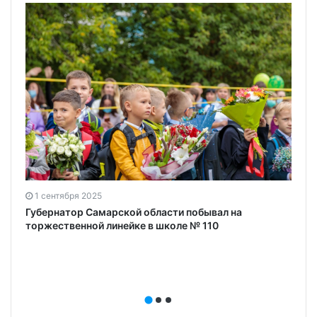
1 сентября 2025
Губернатор Самарской области побывал на
торжественной линейке в школе № 110