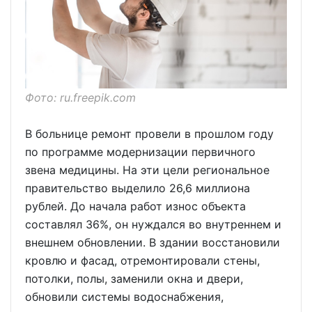
Фото: ru.freepik.com
В больнице ремонт провели в прошлом году
по программе модернизации первичного
звена медицины. На эти цели региональное
правительство выделило 26,6 миллиона
рублей. До начала работ износ объекта
составлял 36%, он нуждался во внутреннем и
внешнем обновлении. В здании восстановили
кровлю и фасад, отремонтировали стены,
потолки, полы, заменили окна и двери,
обновили системы водоснабжения,