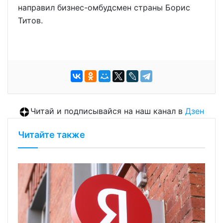
направил бизнес-омбудсмен страны Борис
Титов.
Читай и подписывайся на наш канал в
Дзен
Читайте также