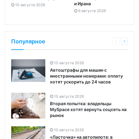
и Ирана
10 августа 2026
9 августа 2026
Популярное
10 августа 2026
Автоштрафы для машин с
иностранными номерами: оплату
хотят ускорить до 24 часов
10 августа 2026
Вторая попытка: владельцы
MySpace хотят вернуть соцсеть на
рынок
10 августа 2026
«Ласточка» на автопилоте: в