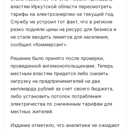
властям Иркутской области пересмотреть
тарифы на электроэнергию на текущий год.
Службу не устроил тот факт, что в регионе
резко подняли цены на ресурс для бизнеса и
не стали вводить лимитов для населения,
сообщил «Коммерсант».
Решение было принято после проверки,
проведенной антимонопольщиками. Теперь
местным властям придется либо снизить
нагрузку на предпринимателей на два
миллиарда рублей за счет своего бюджета,
либо установить потолок потребления
электричества по сниженным тарифам для
местных жителей.
Издание отметило, что аналитики не ожидают