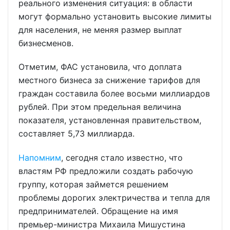
реального изменения ситуация: в области
могут формально установить высокие лимиты
для населения, не меняя размер выплат
бизнесменов.
Отметим, ФАС установила, что доплата
местного бизнеса за снижение тарифов для
граждан составила более восьми миллиардов
рублей. При этом предельная величина
показателя, установленная правительством,
составляет 5,73 миллиарда.
Напомним
, сегодня стало известно, что
властям РФ предложили создать рабочую
группу, которая займется решением
проблемы дорогих электричества и тепла для
предпринимателей. Обращение на имя
премьер-министра Михаила Мишустина