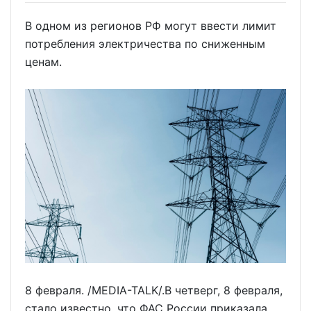
В одном из регионов РФ могут ввести лимит
потребления электричества по сниженным
ценам.
8 февраля. /MEDIA-TALK/.В четверг, 8 февраля,
стало известно, что ФАС России приказала