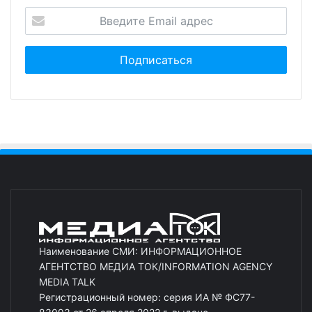
Наименование СМИ: ИНФОРМАЦИОННОЕ
АГЕНТСТВО МЕДИА ТОК/INFORMATION AGENCY
MEDIA TALK
Регистрационный номер: серия ИА № ФС77-