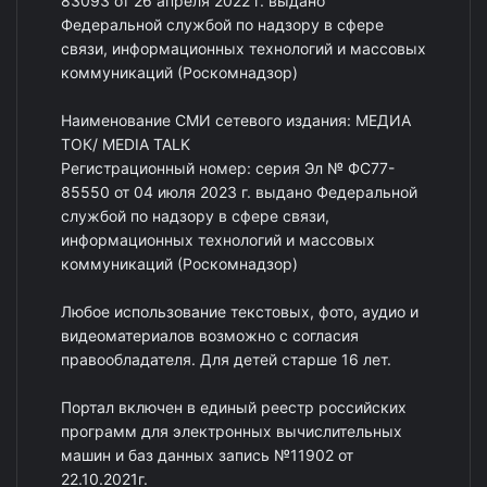
83093 от 26 апреля 2022 г. выдано
Федеральной службой по надзору в сфере
связи, информационных технологий и массовых
коммуникаций (Роскомнадзор)
Наименование СМИ сетевого издания: МЕДИА
ТОК/ MEDIA TALK
Регистрационный номер: серия Эл № ФС77-
85550 от 04 июля 2023 г. выдано Федеральной
службой по надзору в сфере связи,
информационных технологий и массовых
коммуникаций (Роскомнадзор)
Любое использование текстовых, фото, аудио и
видеоматериалов возможно с согласия
правообладателя. Для детей старше 16 лет.
Портал включен в единый реестр российских
программ для электронных вычислительных
машин и баз данных запись №11902 от
22.10.2021г.