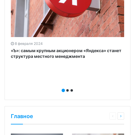
8 февраля 2024
«Ъ»: самым крупным акционером «Яндекса» станет
структура местного менеджмента
Главное