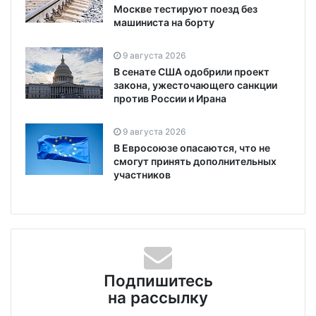
Москве тестируют поезд без
машиниста на борту
9 августа 2026
В сенате США одобрили проект
закона, ужесточающего санкции
против России и Ирана
9 августа 2026
В Евросоюзе опасаются, что не
смогут принять дополнительных
участников
Подпишитесь
на рассылку